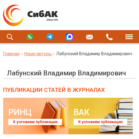
Главная
Наши авторы
Лабунский Владимир Владимирович
Лабунский Владимир Владимирович
ПУБЛИКАЦИИ СТАТЕЙ
В ЖУРНАЛАХ
РИНЦ
ВАК
К условиям публикации
К условиям публикации