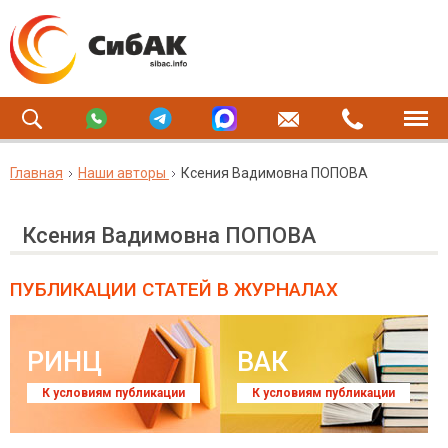
Главная
Наши авторы
Ксения Вадимовна ПОПОВА
Ксения Вадимовна ПОПОВА
ПУБЛИКАЦИИ СТАТЕЙ
В ЖУРНАЛАХ
РИНЦ
ВАК
К условиям публикации
К условиям публикации