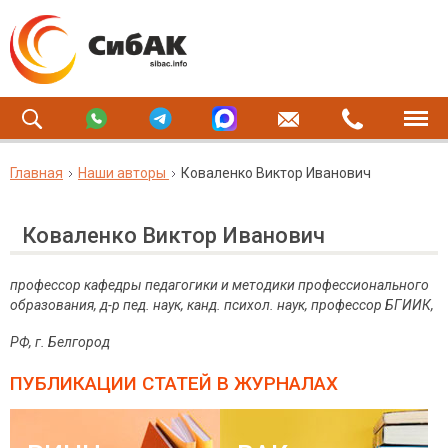
Главная
Наши авторы
Коваленко Виктор Иванович
Коваленко Виктор Иванович
профессор кафедры педагогики и методики профессионального
образования, д-р пед. наук, канд. психол. наук, профессор БГИИК,
РФ, г. Белгород
ПУБЛИКАЦИИ СТАТЕЙ
В ЖУРНАЛАХ