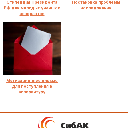
Стипендия Президента
Постановка проблемы
РФ для молодых ученых и
исследования
аспирантов
Мотивационное письмо
для поступления в
аспирантуру