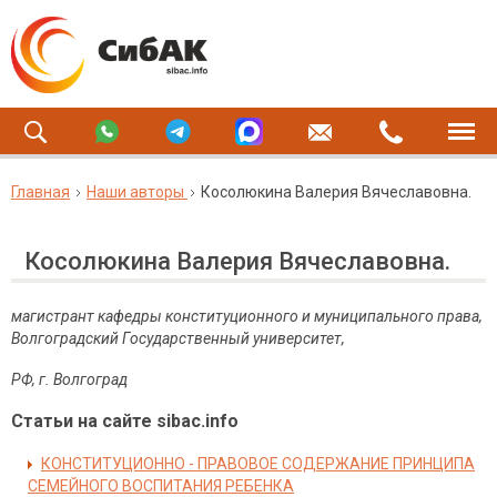
Главная
Наши авторы
Косолюкина Валерия Вячеславовна.
Косолюкина Валерия Вячеславовна.
магистрант кафедры конституционного и муниципального права,
Волгоградский Государственный университет,
РФ, г. Волгоград
Статьи на сайте sibac.info
КОНСТИТУЦИОННО - ПРАВОВОЕ СОДЕРЖАНИЕ ПРИНЦИПА
СЕМЕЙНОГО ВОСПИТАНИЯ РЕБЕНКА