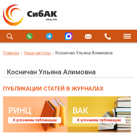
Главная
Наши авторы
Косничан Ульяна Алимовна
Косничан Ульяна Алимовна
ПУБЛИКАЦИИ СТАТЕЙ
В ЖУРНАЛАХ
РИНЦ
ВАК
К условиям публикации
К условиям публикации