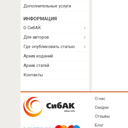
Дополнительные услуги
ИНФОРМАЦИЯ
О СибАК
Для авторов
Где опубликовать статью
Архив изданий
Архив статей
Контакты
О нас
Скидки
Отзывы
Блог