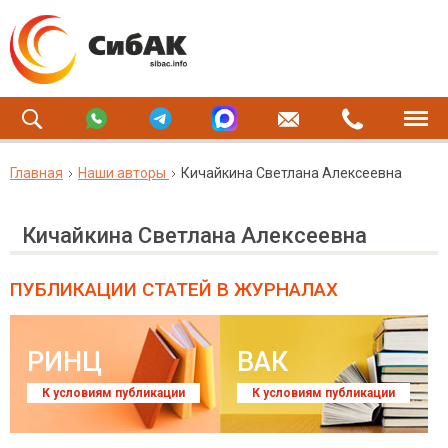
Главная
Наши авторы
Кичайкина Светлана Алексеевна
Кичайкина Светлана Алексеевна
ПУБЛИКАЦИИ СТАТЕЙ
В ЖУРНАЛАХ
РИНЦ
ВАК
К условиям публикации
К условиям публикации