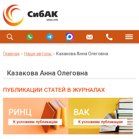
Главная
Наши авторы
Казакова Анна Олеговна
Казакова Анна Олеговна
ПУБЛИКАЦИИ СТАТЕЙ
В ЖУРНАЛАХ
РИНЦ
ВАК
К условиям публикации
К условиям публикации