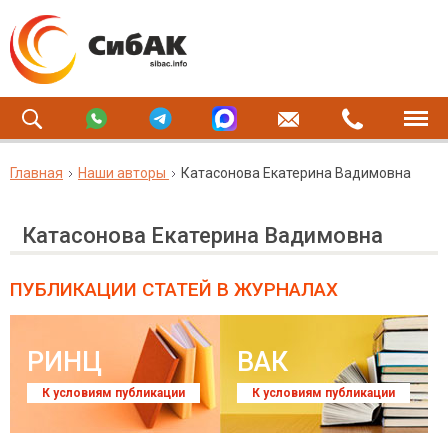
Главная
Наши авторы
Катасонова Екатерина Вадимовна
Катасонова Екатерина Вадимовна
ПУБЛИКАЦИИ СТАТЕЙ
В ЖУРНАЛАХ
РИНЦ
ВАК
К условиям публикации
К условиям публикации