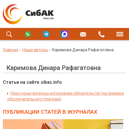
Главная
Наши авторы
Каримова Динара Рафагатовна
Каримова Динара Рафагатовна
Статьи на сайте sibac.info
Некоторые вопросы исполнения обязательств (на примере
обеспечительного платежа)
ПУБЛИКАЦИИ СТАТЕЙ
В ЖУРНАЛАХ