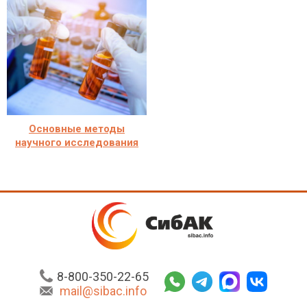
Основные методы
научного исследования
8-800-350-22-65
mail@sibac.info