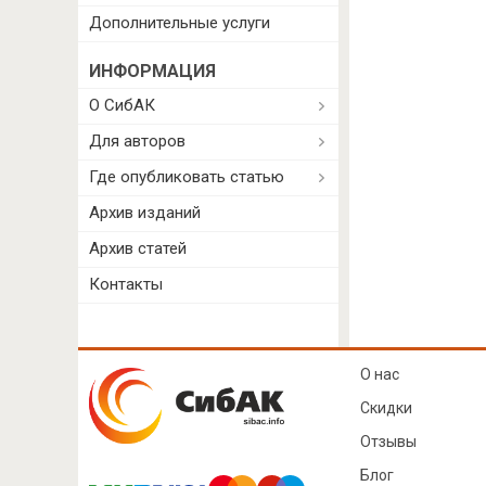
Дополнительные услуги
ИНФОРМАЦИЯ
О СибАК
Для авторов
Где опубликовать статью
Архив изданий
Архив статей
Контакты
О нас
Скидки
Отзывы
Блог