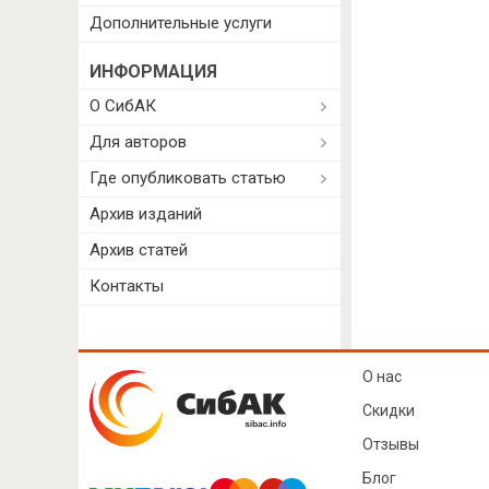
Дополнительные услуги
ИНФОРМАЦИЯ
О СибАК
Для авторов
Где опубликовать статью
Архив изданий
Архив статей
Контакты
О нас
Скидки
Отзывы
Блог