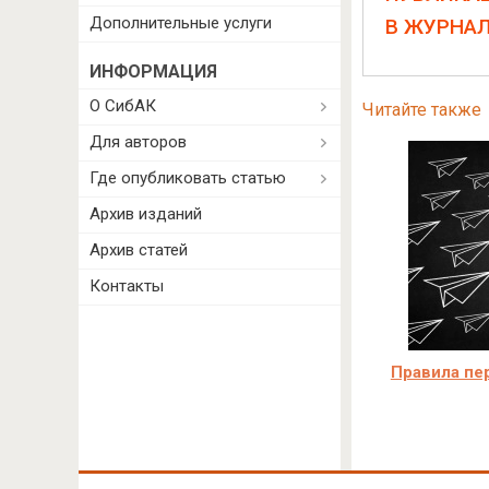
Дополнительные услуги
В ЖУРНА
ИНФОРМАЦИЯ
О СибАК
Читайте также
Для авторов
Где опубликовать статью
Архив изданий
Архив статей
Контакты
Правила пер