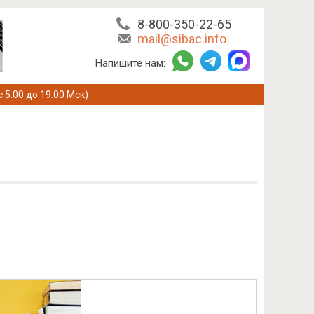
8-800-350-22-65
mail@sibac.info
Напишите нам:
с 5:00 до 19:00 Мск)