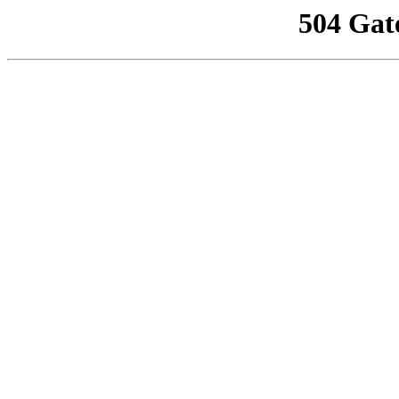
504 Gat