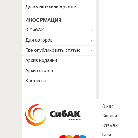
Дополнительные услуги
ИНФОРМАЦИЯ
О СибАК
Для авторов
Где опубликовать статью
Архив изданий
Архив статей
Контакты
О нас
Скидки
Отзывы
Блог