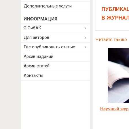
Дополнительные услуги
ПУБЛИКА
В ЖУРНА
ИНФОРМАЦИЯ
О СибАК
Для авторов
Читайте также
Где опубликовать статью
Архив изданий
Архив статей
Контакты
Научный жур