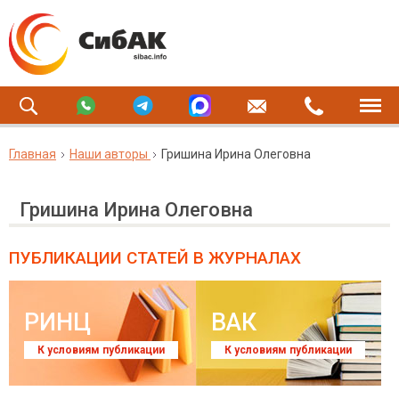
Главная
Наши авторы
Гришина Ирина Олеговна
Гришина Ирина Олеговна
ПУБЛИКАЦИИ СТАТЕЙ
В ЖУРНАЛАХ
РИНЦ
ВАК
К условиям публикации
К условиям публикации