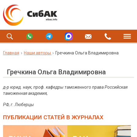
Главная
Наши авторы
Гречкина Ольга Владимировна
Гречкина Ольга Владимировна
д-р юрид. наук, проф. кафедры таможенного права Российская
таможенная академия,
РФ, г. Люберцы
ПУБЛИКАЦИИ СТАТЕЙ
В ЖУРНАЛАХ