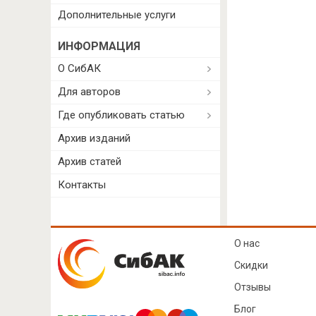
Дополнительные услуги
ИНФОРМАЦИЯ
О СибАК
Для авторов
Где опубликовать статью
Архив изданий
Архив статей
Контакты
О нас
Скидки
Отзывы
Блог