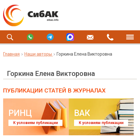
Главная
Наши авторы
Горкина Елена Викторовна
Горкина Елена Викторовна
ПУБЛИКАЦИИ СТАТЕЙ
В ЖУРНАЛАХ
РИНЦ
ВАК
К условиям публикации
К условиям публикации