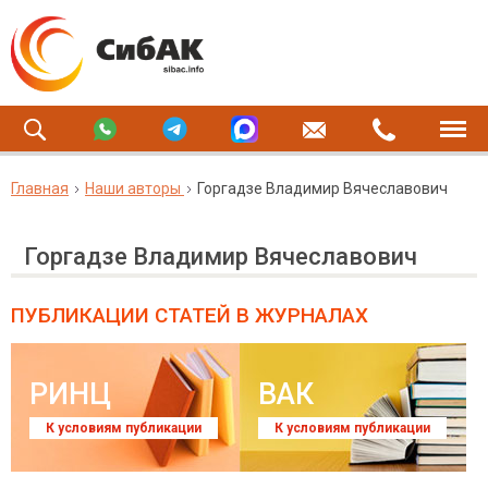
Главная
Наши авторы
Горгадзе Владимир Вячеславович
Горгадзе Владимир Вячеславович
ПУБЛИКАЦИИ СТАТЕЙ
В ЖУРНАЛАХ
РИНЦ
ВАК
К условиям публикации
К условиям публикации