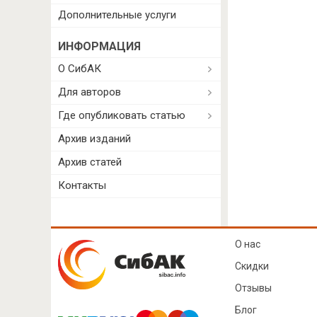
Дополнительные услуги
ИНФОРМАЦИЯ
О СибАК
Для авторов
Где опубликовать статью
Архив изданий
Архив статей
Контакты
О нас
Скидки
Отзывы
Блог