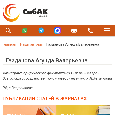
Главная
Наши авторы
Газданова Агунда Валерьевна
Газданова Агунда Валерьевна
магистрант юридического факультета ФГБОУ ВО «Северо-
Осетинского государственного университета» им. К.Л.Хетагурова
РФ, г.Владикавказ
ПУБЛИКАЦИИ СТАТЕЙ
В ЖУРНАЛАХ