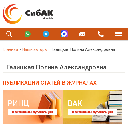
Главная
Наши авторы
Галицкая Полина Александровна
Галицкая Полина Александровна
ПУБЛИКАЦИИ СТАТЕЙ
В ЖУРНАЛАХ
РИНЦ
ВАК
К условиям публикации
К условиям публикации