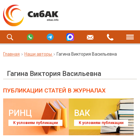
Главная
Наши авторы
Гагина Виктория Васильевна
Гагина Виктория Васильевна
ПУБЛИКАЦИИ СТАТЕЙ
В ЖУРНАЛАХ
РИНЦ
ВАК
К условиям публикации
К условиям публикации