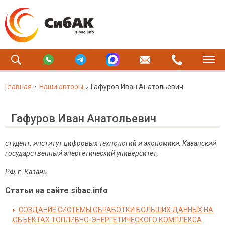
Главная
Наши авторы
Гафуров Иван Анатольевич
Гафуров Иван Анатольевич
студент, институт цифровых технологий и экономики, Казанский
государственный энергетический университет,
РФ, г. Казань
Статьи на сайте sibac.info
СОЗДАНИЕ СИСТЕМЫ ОБРАБОТКИ БОЛЬШИХ ДАННЫХ НА
ОБЪЕКТАХ ТОПЛИВНО-ЭНЕРГЕТИЧЕСКОГО КОМПЛЕКСА