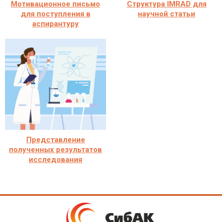
Мотивационное письмо
Структура IMRAD для
для поступления в
научной статьи
аспирантуру
Представление
полученных результатов
исследования