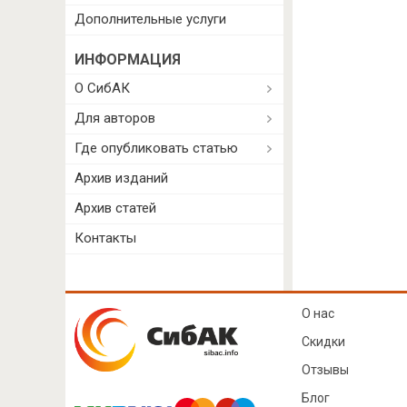
Дополнительные услуги
ИНФОРМАЦИЯ
О СибАК
Для авторов
Где опубликовать статью
Архив изданий
Архив статей
Контакты
О нас
Скидки
Отзывы
Блог