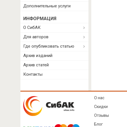
Дополнительные услуги
ИНФОРМАЦИЯ
О СибАК
Для авторов
Где опубликовать статью
Архив изданий
Архив статей
Контакты
О нас
Скидки
Отзывы
Блог