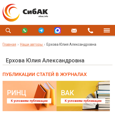
Главная
Наши авторы
Ерхова Юлия Александровна
Ерхова Юлия Александровна
ПУБЛИКАЦИИ СТАТЕЙ
В ЖУРНАЛАХ
РИНЦ
ВАК
К условиям публикации
К условиям публикации