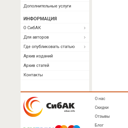
Дополнительные услуги
ИНФОРМАЦИЯ
О СибАК
Для авторов
Где опубликовать статью
Архив изданий
Архив статей
Контакты
О нас
Скидки
Отзывы
Блог