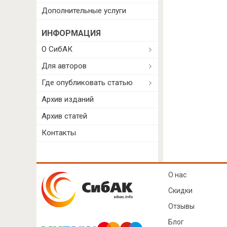
Дополнительные услуги
ИНФОРМАЦИЯ
О СибАК
Для авторов
Где опубликовать статью
Архив изданий
Архив статей
Контакты
О нас
Скидки
Отзывы
Блог