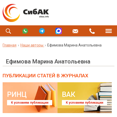
Главная
Наши авторы
Ефимова Марина Анатольевна
Ефимова Марина Анатольевна
ПУБЛИКАЦИИ СТАТЕЙ
В ЖУРНАЛАХ
РИНЦ
ВАК
К условиям публикации
К условиям публикации