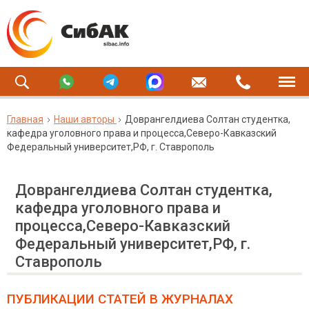
Главная
Наши авторы
Доврангелдиева Солтан студентка,
кафедра уголовного права и процесса,Северо-Кавказский
Федеральный университет,РФ, г. Ставрополь
Доврангелдиева Солтан студентка,
кафедра уголовного права и
процесса,Северо-Кавказский
Федеральный университет,РФ, г.
Ставрополь
ПУБЛИКАЦИИ СТАТЕЙ
В ЖУРНАЛАХ