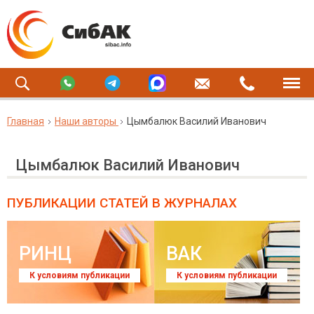
Главная
Наши авторы
Цымбалюк Василий Иванович
Цымбалюк Василий Иванович
ПУБЛИКАЦИИ СТАТЕЙ
В ЖУРНАЛАХ
РИНЦ
ВАК
К условиям публикации
К условиям публикации