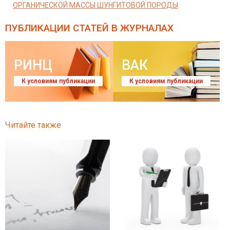
ОРГАНИЧЕСКОЙ МАССЫ ШУНГИТОВОЙ ПОРОДЫ
ПУБЛИКАЦИИ СТАТЕЙ
В ЖУРНАЛАХ
РИНЦ
ВАК
К условиям публикации
К условиям публикации
Читайте также