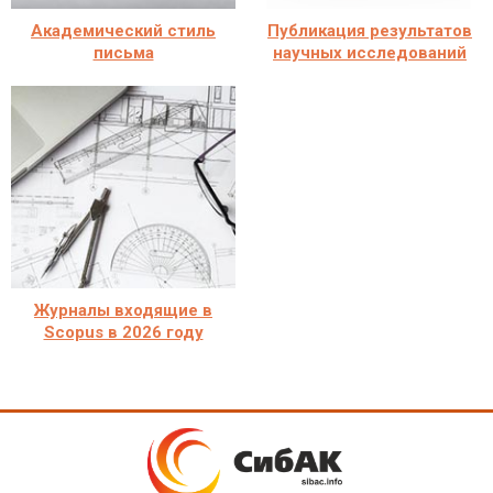
Академический стиль
Публикация результатов
письма
научных исследований
Журналы входящие в
Scopus в 2026 году