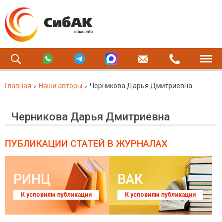
Главная
Наши авторы
Черникова Дарья Дмитриевна
Черникова Дарья Дмитриевна
ПУБЛИКАЦИИ СТАТЕЙ
В ЖУРНАЛАХ
РИНЦ
ВАК
К условиям публикации
К условиям публикации