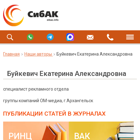
Главная
Наши авторы
Буйкевич Екатерина Александровна
Буйкевич Екатерина Александровна
специалист рекламного отдела
группы компаний ОМ-медиа, г.Архангельск
ПУБЛИКАЦИИ СТАТЕЙ
В ЖУРНАЛАХ
РИНЦ
ВАК