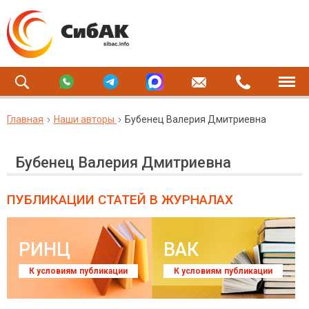
Главная
Наши авторы
Бубенец Валерия Дмитриевна
Бубенец Валерия Дмитриевна
ПУБЛИКАЦИИ СТАТЕЙ
В ЖУРНАЛАХ
РИНЦ
ВАК
К условиям публикации
К условиям публикации