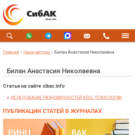
Главная
Наши авторы
Билан Анастасия Николаевна
Билан Анастасия Николаевна
Статьи на сайте sibac.info
ИСЛЕДОВАНИЕ РАЗНОВИДНОСТЕЙ XDSL-ТЕХНОЛОГИИ
ПУБЛИКАЦИИ СТАТЕЙ
В ЖУРНАЛАХ
РИНЦ
ВАК