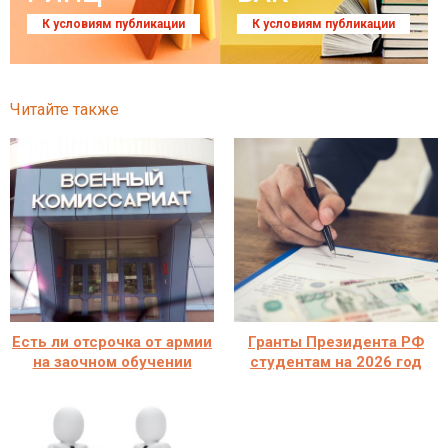
К условиям публикации
К условиям публикации
Читайте также
Есть ли отсрочка от армии
Гранты Президента РФ
на заочном обучении
студентам на 2026 год