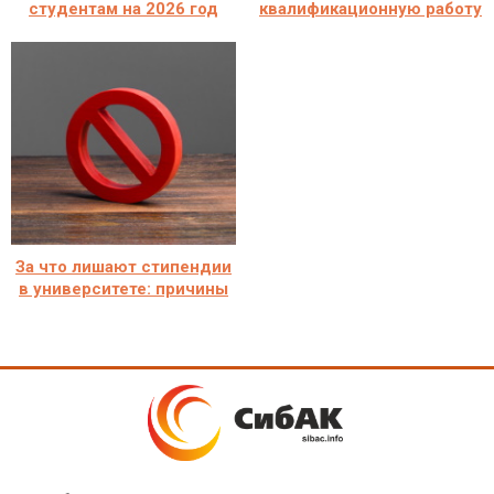
студентам на 2026 год
квалификационную работу
За что лишают стипендии
в университете: причины