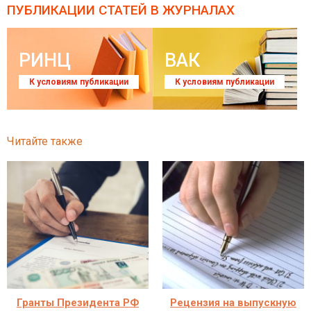
ПУБЛИКАЦИИ СТАТЕЙ
В ЖУРНАЛАХ
РИНЦ
ВАК
К условиям публикации
К условиям публикации
Читайте также
Гранты Президента РФ
Рецензия на выпускную