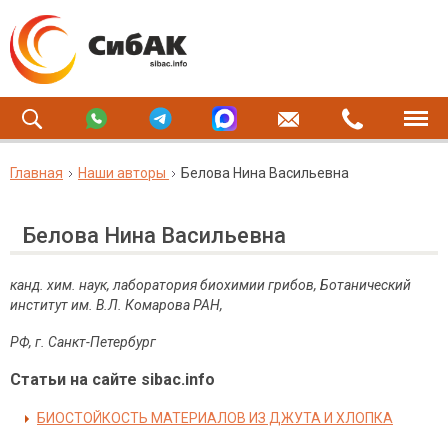
Главная
Наши авторы
Белова Нина Васильевна
Белова Нина Васильевна
канд. хим. наук, лаборатория биохимии грибов, Ботанический
институт им. В.Л. Комарова РАН,
РФ,
г. Санкт-Петербург
Статьи на сайте sibac.info
БИОСТОЙКОСТЬ МАТЕРИАЛОВ ИЗ ДЖУТА И ХЛОПКА