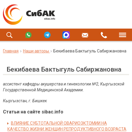
Главная
Наши авторы
Бекибаева Бактыгуль Сабиржановна
Бекибаева Бактыгуль Сабиржановна
ассистент кафедры акушерства и гинекологии №2, Кыргызской
Государственной Медицинской Академии.
Кыргызстан, г. Бишкек
Статьи на сайте sibac.info
ВЛИЯНИЕ СУБТОТАЛЬНОЙ ОВАРИОЭКТОМИИ НА
КАЧЕСТВО ЖИЗНИ ЖЕНЩИН РЕПРОДУКТИВНОГО ВОЗРАСТА