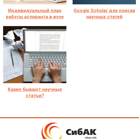
Индивидуальный план
Google Scholar для поиска
работы аспиранта в вузе
научных статей
Какие бывают научные
статьи?