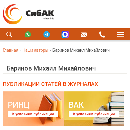
Главная
Наши авторы
Баринов Михаил Михайлович
Баринов Михаил Михайлович
ПУБЛИКАЦИИ СТАТЕЙ
В ЖУРНАЛАХ
РИНЦ
ВАК
К условиям публикации
К условиям публикации