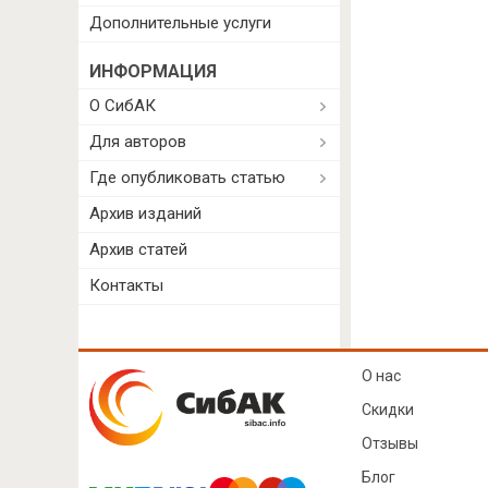
Дополнительные услуги
ИНФОРМАЦИЯ
О СибАК
Для авторов
Где опубликовать статью
Архив изданий
Архив статей
Контакты
О нас
Скидки
Отзывы
Блог