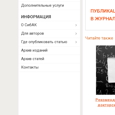
Дополнительные услуги
ПУБЛИКА
ИНФОРМАЦИЯ
В ЖУРНА
О СибАК
Для авторов
Читайте также
Где опубликовать статью
Архив изданий
Архив статей
Контакты
Рекоменда
докторс