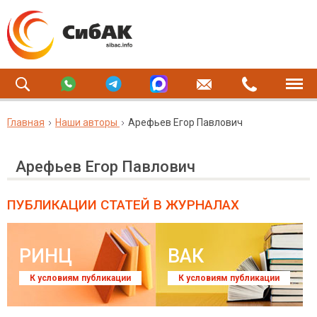
Главная
Наши авторы
Арефьев Егор Павлович
Арефьев Егор Павлович
ПУБЛИКАЦИИ СТАТЕЙ
В ЖУРНАЛАХ
РИНЦ
ВАК
К условиям публикации
К условиям публикации