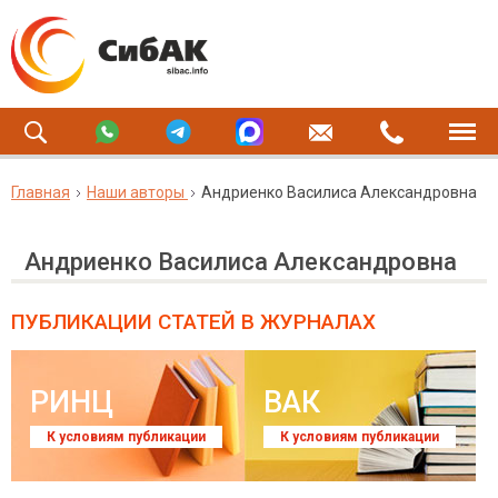
Главная
Наши авторы
Андриенко Василиса Александровна
Андриенко Василиса Александровна
ПУБЛИКАЦИИ СТАТЕЙ
В ЖУРНАЛАХ
РИНЦ
ВАК
К условиям публикации
К условиям публикации