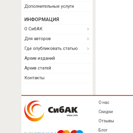
Дополнительные услуги
ИНФОРМАЦИЯ
О СибАК
Для авторов
Где опубликовать статью
Архив изданий
Архив статей
Контакты
О нас
Скидки
Отзывы
Блог