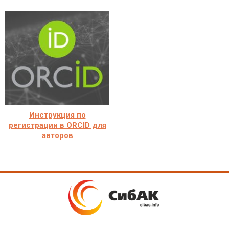
Инструкция по
регистрации в ORCID для
авторов