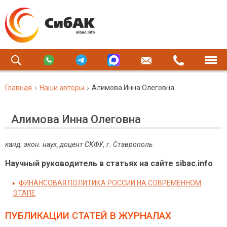
Главная
Наши авторы
Алимова Инна Олеговна
Алимова Инна Олеговна
канд. экон. наук, доцент СКФУ, г. Ставрополь
Научный руководитель в статьях на сайте sibac.info
ФИНАНСОВАЯ ПОЛИТИКА РОССИИ НА СОВРЕМЕННОМ
ЭТАПЕ
ПУБЛИКАЦИИ СТАТЕЙ
В ЖУРНАЛАХ