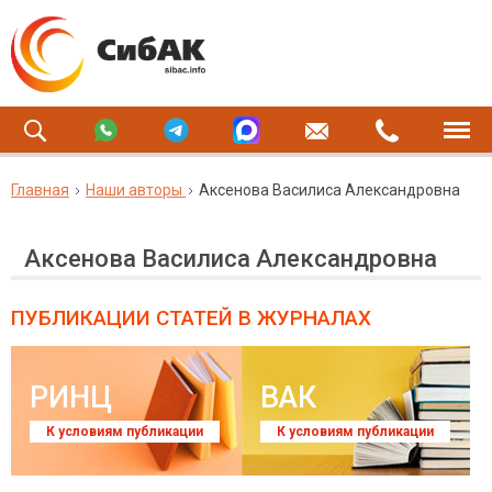
Главная
Наши авторы
Аксенова Василиса Александровна
Аксенова Василиса Александровна
ПУБЛИКАЦИИ СТАТЕЙ
В ЖУРНАЛАХ
РИНЦ
ВАК
К условиям публикации
К условиям публикации